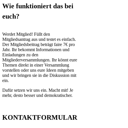
Wie funktioniert das bei
euch?
Werdet Mitglied! Füllt den
Mitgliedsantrag aus und testet es einfach.
Der Mitgliedsbeitrag beträgt faire 7€ pro
Jahr. Ihr bekommt Informationen und
Einladungen zu den
Mitgliederversammlungen. Ihr könnt eure
Themen direkt in einer Versammlung
vorstellen oder uns eure Ideen mitgeben
und wir bringen sie in die Diskussion mit
ein.
Dafür setzen wir uns ein. Macht mit! Je
mehr, desto besser und demokratischer.
KONTAKTFORMULAR