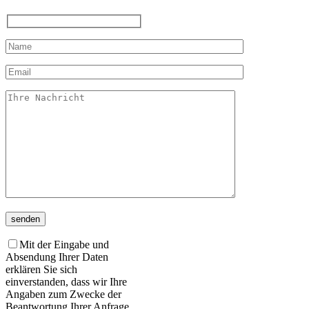
Mit der Eingabe und
Absendung Ihrer Daten
erklären Sie sich
einverstanden, dass wir Ihre
Angaben zum Zwecke der
Beantwortung Ihrer Anfrage