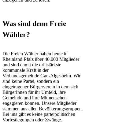
Was sind denn Freie
Wähler?
Die Freien Wähler haben heute in
Rheinland-Pfalz über 40.000 Mitglieder
und sind damit die drittstärkste
kommunale Kraft in der
Verbandsgemeinde Gau-Algesheim. Wir
sind keine Partei, sondern ein
eingetragener Bürgerverein in dem sich
BürgerInnen für ihr Umfeld, ihre
Gemeinde und ihre Mitmenschen
engagieren können. Unsere Mitglieder
stammen aus allen Bevölkerungsgruppen.
Bei uns gibt es keine parteipolitischen
Vorfestlegungen oder Zwänge.