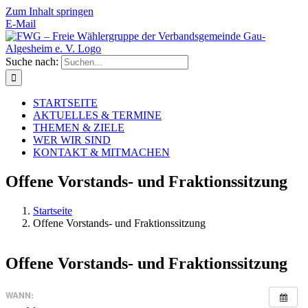
Zum Inhalt springen
E-Mail
Suche nach:
STARTSEITE
AKTUELLES & TERMINE
THEMEN & ZIELE
WER WIR SIND
KONTAKT & MITMACHEN
Offene Vorstands- und Fraktionssitzung
Startseite
Offene Vorstands- und Fraktionssitzung
Offene Vorstands- und Fraktionssitzung
WANN: